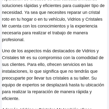
soluciones rápidas y eficientes para cualquier tipo de
necesidad. Ya sea que necesites reparar un cristal
roto en tu hogar o en tu vehículo, Vidrios y Cristales
Mr cuenta con los conocimientos y la experiencia
necesaria para realizar el trabajo de manera
profesional.
Uno de los aspectos más destacados de Vidrios y
Cristales Mr es su compromiso con la comodidad de
sus clientes. Para ello, ofrecen servicios en las
instalaciones, lo que significa que no tendrás que
preocuparte por llevar tus cristales a su taller. Su
equipo de expertos se desplazará hasta tu ubicación
para realizar la reparación de manera rápida y
eficiente.