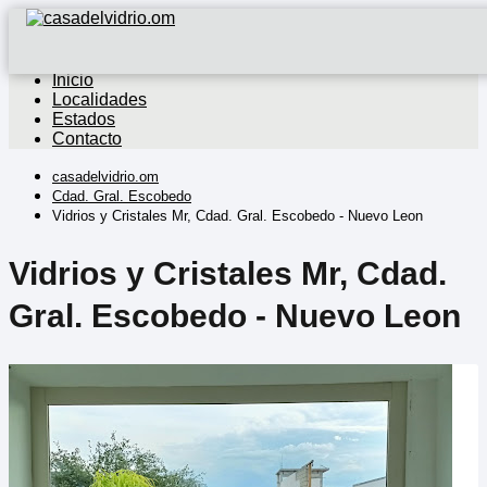
Inicio
Localidades
Estados
Contacto
casadelvidrio.om
Cdad. Gral. Escobedo
Vidrios y Cristales Mr, Cdad. Gral. Escobedo - Nuevo Leon
Vidrios y Cristales Mr, Cdad.
Gral. Escobedo - Nuevo Leon