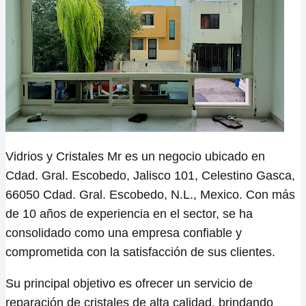
Vidrios y Cristales Mr es un negocio ubicado en
Cdad. Gral. Escobedo, Jalisco 101, Celestino Gasca,
66050 Cdad. Gral. Escobedo, N.L., Mexico. Con más
de 10 años de experiencia en el sector, se ha
consolidado como una empresa confiable y
comprometida con la satisfacción de sus clientes.
Su principal objetivo es ofrecer un servicio de
reparación de cristales de alta calidad, brindando