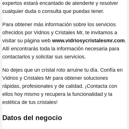
expertos estará encantado de atenderte y resolver
cualquier duda o consulta que puedas tener.
Para obtener más información sobre los servicios
ofrecidos por Vidrios y Cristales Mr, te invitamos a
visitar su página web
www.vidriosycristalesmr.com
.
Allí encontrarás toda la información necesaria para
contactarlos y solicitar sus servicios.
No dejes que un cristal roto arruine tu día. Confía en
Vidrios y Cristales Mr para obtener soluciones
rápidas, profesionales y de calidad. ¡Contacta con
ellos hoy mismo y recupera la funcionalidad y la
estética de tus cristales!
Datos del negocio