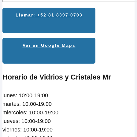
Llamar: +52 81 8397 0703
Ver en Google Maps
Horario de Vidrios y Cristales Mr
lunes: 10:00-19:00
martes: 10:00-19:00
miercoles: 10:00-19:00
jueves: 10:00-19:00
viernes: 10:00-19:00