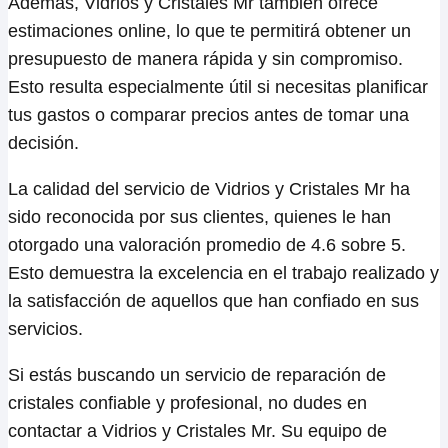
Además, Vidrios y Cristales Mr también ofrece
estimaciones online, lo que te permitirá obtener un
presupuesto de manera rápida y sin compromiso.
Esto resulta especialmente útil si necesitas planificar
tus gastos o comparar precios antes de tomar una
decisión.
La calidad del servicio de Vidrios y Cristales Mr ha
sido reconocida por sus clientes, quienes le han
otorgado una valoración promedio de 4.6 sobre 5.
Esto demuestra la excelencia en el trabajo realizado y
la satisfacción de aquellos que han confiado en sus
servicios.
Si estás buscando un servicio de reparación de
cristales confiable y profesional, no dudes en
contactar a Vidrios y Cristales Mr. Su equipo de