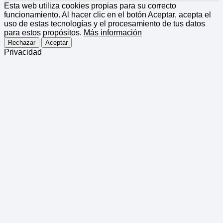
Esta web utiliza cookies propias para su correcto
funcionamiento. Al hacer clic en el botón Aceptar, acepta el
uso de estas tecnologías y el procesamiento de tus datos
para estos propósitos.
Más información
Rechazar
Aceptar
Privacidad