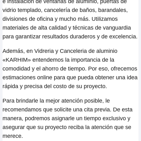
e instalación de ventanas de aluminio, puertas de
vidrio templado, cancelería de baños, barandales,
divisiones de oficina y mucho más. Utilizamos
materiales de alta calidad y técnicas de vanguardia
para garantizar resultados duraderos y de excelencia.
Además, en Vidreria y Canceleria de aluminio
«KARHIM» entendemos la importancia de la
comodidad y el ahorro de tiempo. Por eso, ofrecemos
estimaciones online para que pueda obtener una idea
rápida y precisa del costo de su proyecto.
Para brindarle la mejor atención posible, le
recomendamos que solicite una cita previa. De esta
manera, podremos asignarle un tiempo exclusivo y
asegurar que su proyecto reciba la atención que se
merece.