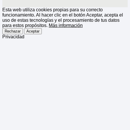
Esta web utiliza cookies propias para su correcto
funcionamiento. Al hacer clic en el botón Aceptar, acepta el
uso de estas tecnologías y el procesamiento de tus datos
para estos propósitos.
Más información
Rechazar
Aceptar
Privacidad