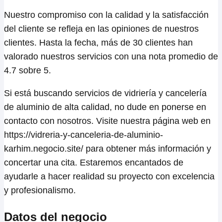
Nuestro compromiso con la calidad y la satisfacción
del cliente se refleja en las opiniones de nuestros
clientes. Hasta la fecha, más de 30 clientes han
valorado nuestros servicios con una nota promedio de
4.7 sobre 5.
Si está buscando servicios de vidriería y cancelería
de aluminio de alta calidad, no dude en ponerse en
contacto con nosotros. Visite nuestra página web en
https://vidreria-y-canceleria-de-aluminio-
karhim.negocio.site/ para obtener más información y
concertar una cita. Estaremos encantados de
ayudarle a hacer realidad su proyecto con excelencia
y profesionalismo.
Datos del negocio