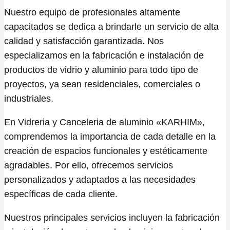
Nuestro equipo de profesionales altamente
capacitados se dedica a brindarle un servicio de alta
calidad y satisfacción garantizada. Nos
especializamos en la fabricación e instalación de
productos de vidrio y aluminio para todo tipo de
proyectos, ya sean residenciales, comerciales o
industriales.
En Vidreria y Canceleria de aluminio «KARHIM»,
comprendemos la importancia de cada detalle en la
creación de espacios funcionales y estéticamente
agradables. Por ello, ofrecemos servicios
personalizados y adaptados a las necesidades
específicas de cada cliente.
Nuestros principales servicios incluyen la fabricación