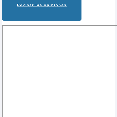
Revisar las opiniones