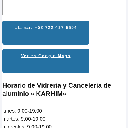
Llamar: +52 722 437 6654
Ver en Google Maps
Horario de Vidreria y Canceleria de
aluminio » KARHIM»
lunes: 9:00-19:00
martes: 9:00-19:00
miercoles: 9:00-19:00