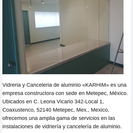
Vidreria y Canceleria de aluminio «KARHIM» es una
empresa constructora con sede en Metepec, México.
Ubicados en C. Leona Vicario 342-Local 1,
Coaxustenco, 52140 Metepec, Mex., Mexico,
ofrecemos una amplia gama de servicios en las
instalaciones de vidriería y cancelería de aluminio.