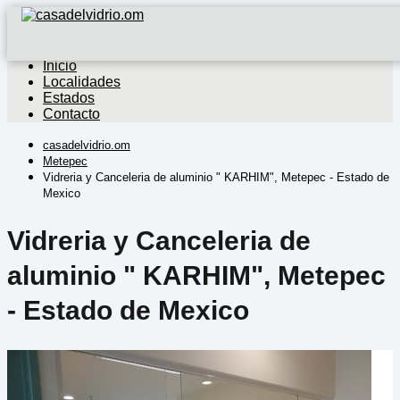
Inicio
Localidades
Estados
Contacto
casadelvidrio.om
Metepec
Vidreria y Canceleria de aluminio " KARHIM", Metepec - Estado de
Mexico
Vidreria y Canceleria de
aluminio " KARHIM", Metepec
- Estado de Mexico