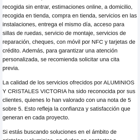
recogida sin entrar, estimaciones online, a domicilio,
recogida en tienda, compra en tienda, servicios en las
instalaciones, entrega el mismo día, acceso para
sillas de ruedas, servicio de montaje, servicios de
reparación, cheques, con móvil por NFC y tarjetas de
crédito. Además, para garantizar una atención
personalizada, se recomienda solicitar una cita
previa.
La calidad de los servicios ofrecidos por ALUMINIOS
Y CRISTALES VICTORIA ha sido reconocida por sus
clientes, quienes lo han valorado con una nota de 5
sobre 5. Esto refleja la confianza y satisfacción que
generan en cada proyecto.
Si estás buscando soluciones en el ámbito de