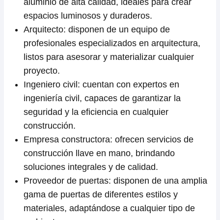
aluminio de alta calidad, ideales para crear
espacios luminosos y duraderos.
Arquitecto: disponen de un equipo de
profesionales especializados en arquitectura,
listos para asesorar y materializar cualquier
proyecto.
Ingeniero civil: cuentan con expertos en
ingeniería civil, capaces de garantizar la
seguridad y la eficiencia en cualquier
construcción.
Empresa constructora: ofrecen servicios de
construcción llave en mano, brindando
soluciones integrales y de calidad.
Proveedor de puertas: disponen de una amplia
gama de puertas de diferentes estilos y
materiales, adaptándose a cualquier tipo de