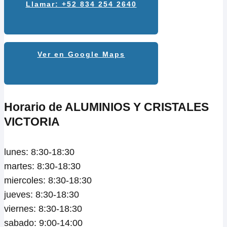
Llamar: +52 834 254 2640
Ver en Google Maps
Horario de ALUMINIOS Y CRISTALES
VICTORIA
lunes: 8:30-18:30
martes: 8:30-18:30
miercoles: 8:30-18:30
jueves: 8:30-18:30
viernes: 8:30-18:30
sabado: 9:00-14:00