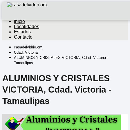
Inicio
Localidades
Estados
Contacto
casadelvidrio.om
Cdad. Victoria
ALUMINIOS Y CRISTALES VICTORIA, Cdad. Victoria -
Tamaulipas
ALUMINIOS Y CRISTALES
VICTORIA, Cdad. Victoria -
Tamaulipas