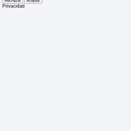
Rechazar
Aceptar
Privacidad