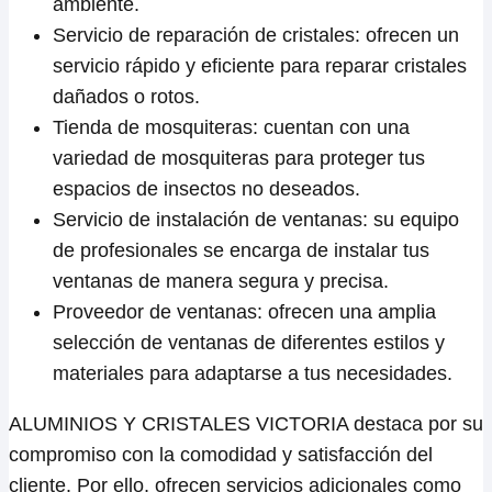
ambiente.
Servicio de reparación de cristales: ofrecen un
servicio rápido y eficiente para reparar cristales
dañados o rotos.
Tienda de mosquiteras: cuentan con una
variedad de mosquiteras para proteger tus
espacios de insectos no deseados.
Servicio de instalación de ventanas: su equipo
de profesionales se encarga de instalar tus
ventanas de manera segura y precisa.
Proveedor de ventanas: ofrecen una amplia
selección de ventanas de diferentes estilos y
materiales para adaptarse a tus necesidades.
ALUMINIOS Y CRISTALES VICTORIA destaca por su
compromiso con la comodidad y satisfacción del
cliente. Por ello, ofrecen servicios adicionales como