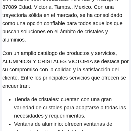
87089 Cdad. Victoria, Tamps., Mexico. Con una
trayectoria sólida en el mercado, se ha consolidado
como una opción confiable para todos aquellos que
buscan soluciones en el ámbito de cristales y
aluminios.
Con un amplio catálogo de productos y servicios,
ALUMINIOS Y CRISTALES VICTORIA se destaca por
su compromiso con la calidad y la satisfacción del
cliente. Entre los principales servicios que ofrecen se
encuentran:
Tienda de cristales: cuentan con una gran
variedad de cristales para adaptarse a todas las
necesidades y requerimientos.
Ventana de aluminio: ofrecen ventanas de