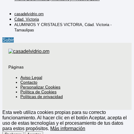
casadelvidrio.om
Cdad. Victoria
ALUMINIOS Y CRISTALES VICTORIA, Cdad. Victoria -
Tamaulipas
Subir
Páginas
Aviso Legal
Contacto
Personalizar Cookies
Política de Cookies
Políticas de privacidad
Esta web utiliza cookies propias para su correcto
funcionamiento. Al hacer clic en el botón Aceptar, acepta el
uso de estas tecnologías y el procesamiento de tus datos
para estos propósitos.
Más información