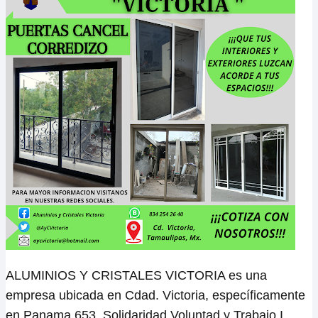
ALUMINIOS Y CRISTALES VICTORIA es una
empresa ubicada en Cdad. Victoria, específicamente
en Panama 653, Solidaridad Voluntad y Trabajo I,